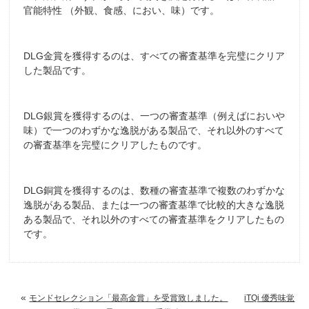
官能特性 （外観、食感、におい、味）です。
DLG金賞を獲得するのは、すべての審査基準を完璧にクリア
した製品です。
DLG銀賞を獲得するのは、一つの審査基準（例えばにおいや
味）で一つのわずかな逸脱がある製品で、それ以外のすべて
の審査基準を完璧にクリアしたものです。
DLG銅賞を獲得するのは、数種の審査基準で複数のわずかな
逸脱がある製品、または一つの審査基準で比較的大きな逸脱
ある製品で、それ以外のすべての審査基準をクリアしたもの
です。
«
モンドセレクション「最高金賞」を受賞致しました。
iTQi 優秀味覚