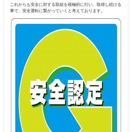
これからも安全に対する取組を積極的に行い、取得し続ける
事で、安全運転に繋がっていくと考えております。